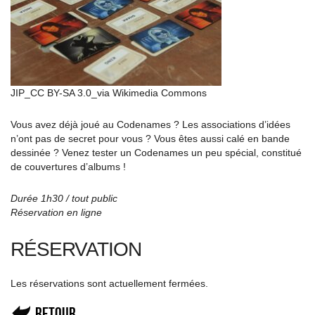
JIP_CC BY-SA 3.0_via Wikimedia Commons
Vous avez déjà joué au Codenames ? Les associations d’idées
n’ont pas de secret pour vous ? Vous êtes aussi calé en bande
dessinée ? Venez tester un Codenames un peu spécial, constitué
de couvertures d’albums !
Durée 1h30 / tout public
Réservation en ligne
RÉSERVATION
Les réservations sont actuellement fermées.
Retour