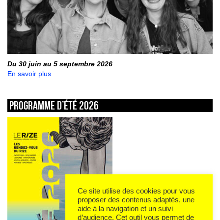
Du 30 juin au 5 septembre 2026
En savoir plus
Programme d’été 2026
Ce site utilise des cookies pour vous
proposer des contenus adaptés, une
aide à la navigation et un suivi
d’audience. Cet outil vous permet de