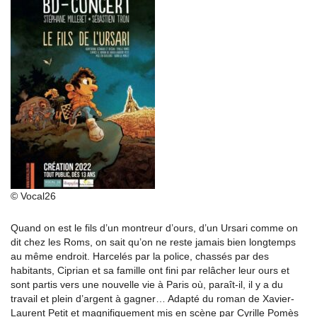
© Vocal26
Quand on est le fils d’un montreur d’ours, d’un Ursari comme on
dit chez les Roms, on sait qu’on ne reste jamais bien longtemps
au même endroit. Harcelés par la police, chassés par des
habitants, Ciprian et sa famille ont fini par relâcher leur ours et
sont partis vers une nouvelle vie à Paris où, paraît-il, il y a du
travail et plein d’argent à gagner… Adapté du roman de Xavier-
Laurent Petit et magnifiquement mis en scène par Cyrille Pomès