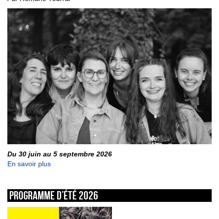
Du 30 juin au 5 septembre 2026
En savoir plus
Programme d’été 2026