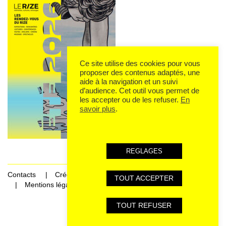
Ce site utilise des cookies pour vous
proposer des contenus adaptés, une
aide à la navigation et un suivi
d’audience. Cet outil vous permet de
les accepter ou de les refuser.
En
savoir plus
.
REGLAGES
Contacts
Crédits
TOUT ACCEPTER
Mentions légales et données personnelles
TOUT REFUSER