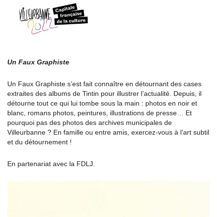
Un Faux Graphiste
Un Faux Graphiste s’est fait connaître en détournant des cases
extraites des albums de Tintin pour illustrer l’actualité. Depuis, il
détourne tout ce qui lui tombe sous la main : photos en noir et
blanc, romans photos, peintures, illustrations de presse… Et
pourquoi pas des photos des archives municipales de
Villeurbanne ? En famille ou entre amis, exercez-vous à l’art subtil
et du détournement !
En partenariat avec la FDLJ.