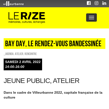
BAY DAY, LE RENDEZ-VOUS BANDESSINÉE
_Agenda
,
Atelier
,
Rencontre
SAMEDI 2 AVRIL 2022
14:00-16:00
JEUNE PUBLIC, ATELIER
Dans le cadre de Villeurbanne 2022, capitale française de la
culture