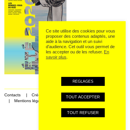
Ce site utilise des cookies pour vous
proposer des contenus adaptés, une
aide à la navigation et un suivi
d’audience. Cet outil vous permet de
les accepter ou de les refuser.
En
savoir plus
.
REGLAGES
Contacts
Crédits
TOUT ACCEPTER
Mentions légales et données personnelles
TOUT REFUSER