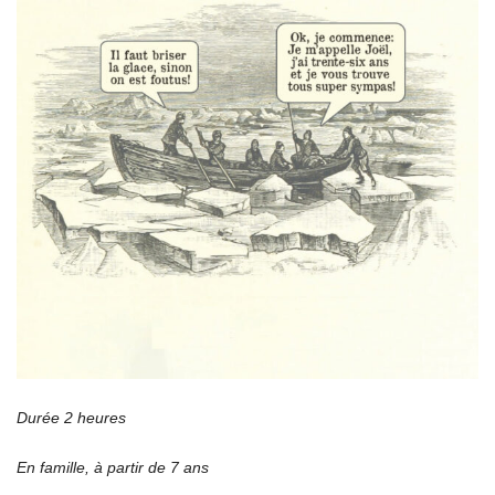
Durée 2 heures
En famille, à partir de 7 ans