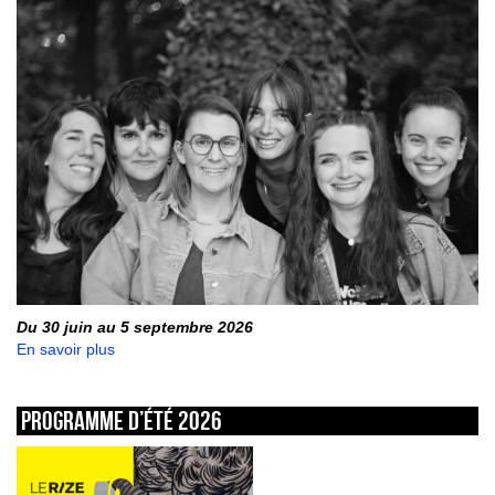
Du 30 juin au 5 septembre 2026
En savoir plus
Programme d’été 2026