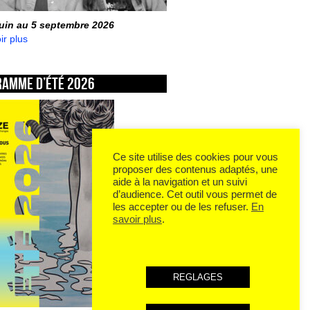
juin au 5 septembre 2026
ir plus
ramme d’été 2026
Ce site utilise des cookies pour vous
proposer des contenus adaptés, une
aide à la navigation et un suivi
d’audience. Cet outil vous permet de
les accepter ou de les refuser.
En
savoir plus
.
REGLAGES