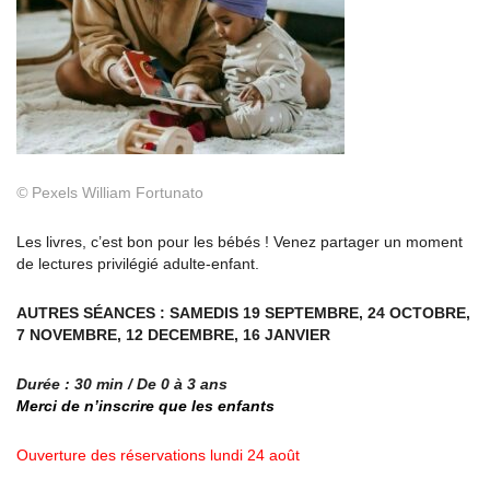
©
Pexels William Fortunato
Les livres, c’est bon pour les bébés ! Venez partager un moment
de lectures privilégié adulte-enfant.
AUTRES SÉANCES : SAMEDIS 19 SEPTEMBRE, 24 OCTOBRE,
7 NOVEMBRE, 12 DECEMBRE, 16 JANVIER
Durée : 30 min / De 0 à 3 ans
Merci de n’inscrire que les enfants
Ouverture des réservations lundi 24 août