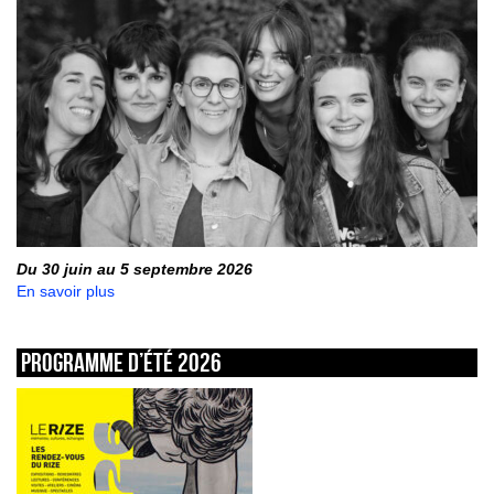
Du 30 juin au 5 septembre 2026
En savoir plus
Programme d’été 2026