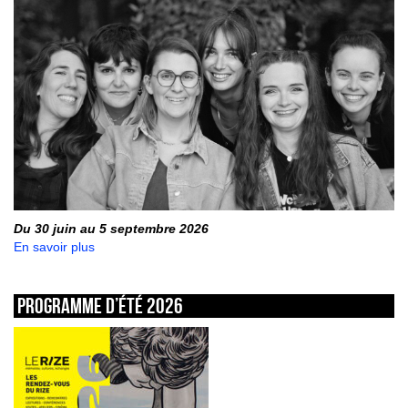
Du 30 juin au 5 septembre 2026
En savoir plus
Programme d’été 2026