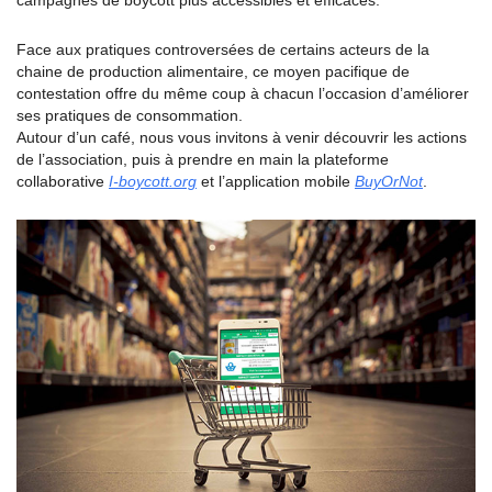
campagnes de boycott plus accessibles et efficaces.
Face aux pratiques controversées de certains acteurs de la
chaine de production alimentaire, ce moyen pacifique de
contestation offre du même coup à chacun l’occasion d’améliorer
ses pratiques de consommation.
Autour d’un café, nous vous invitons à venir découvrir les actions
de l’association, puis à prendre en main la plateforme
collaborative
I-boycott.org
et l’application mobile
BuyOrNot
.