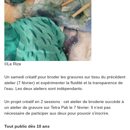
©Le Rize
Un samedi créatif pour broder les gravures sur tissu du précédent
atelier (7 février) et expérimenter la fluidité et la transparence de
l’eau. Les deux ateliers sont indépendants.
Un projet créatif en 2 sessions : cet atelier de broderie succède à
un atelier de gravure sur Tetra Pak le 7 février. Il n’est pas
nécessaire de participer aux deux pour pouvoir s’inscrire.
Tout public dès 10 ans