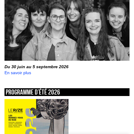
Du 30 juin au 5 septembre 2026
En savoir plus
Programme d’été 2026