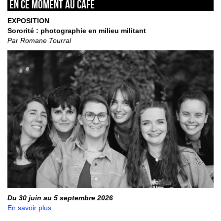
En ce moment au café
EXPOSITION
Sororité : photographie en milieu militant
Par Romane Tourral
Du 30 juin au 5 septembre 2026
En savoir plus