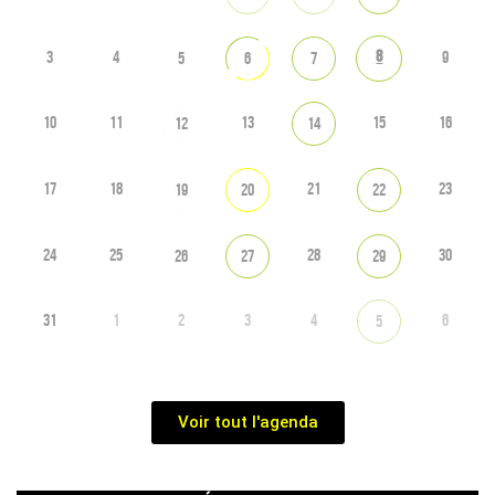
8
3
4
9
5
6
7
10
11
13
15
16
12
14
17
18
21
23
19
20
22
24
25
28
30
26
27
29
31
1
2
3
4
6
5
Voir tout l'agenda