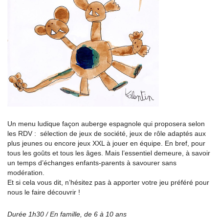
Un menu ludique façon auberge espagnole qui proposera selon
les RDV : sélection de jeux de société, jeux de rôle adaptés aux
plus jeunes ou encore jeux XXL à jouer en équipe. En bref, pour
tous les goûts et tous les âges. Mais l’essentiel demeure, à savoir
un temps d’échanges enfants-parents à savourer sans
modération.
Et si cela vous dit, n’hésitez pas à apporter votre jeu préféré pour
nous le faire découvrir !
Durée 1h30 / En famille, de 6 à 10 ans