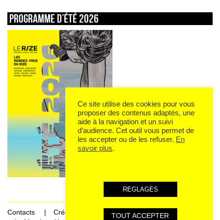
Programme d’été 2026
Ce site utilise des cookies pour vous
proposer des contenus adaptés, une
aide à la navigation et un suivi
d’audience. Cet outil vous permet de
les accepter ou de les refuser.
En
savoir plus
.
REGLAGES
Contacts
Crédits
TOUT ACCEPTER