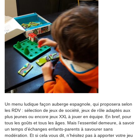
Un menu ludique façon auberge espagnole, qui proposera selon
les RDV : sélection de jeux de société, jeux de rôle adaptés aux
plus jeunes ou encore jeux XXL à jouer en équipe. En bref, pour
tous les goûts et tous les âges. Mais l’essentiel demeure, à savoir
un temps d’échanges enfants-parents à savourer sans
modération. Et si cela vous dit, n’hésitez pas à apporter votre jeu