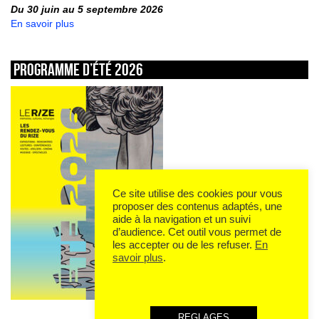
Du 30 juin au 5 septembre 2026
En savoir plus
Programme d’été 2026
Ce site utilise des cookies pour vous
proposer des contenus adaptés, une
aide à la navigation et un suivi
d’audience. Cet outil vous permet de
les accepter ou de les refuser.
En
savoir plus
.
REGLAGES