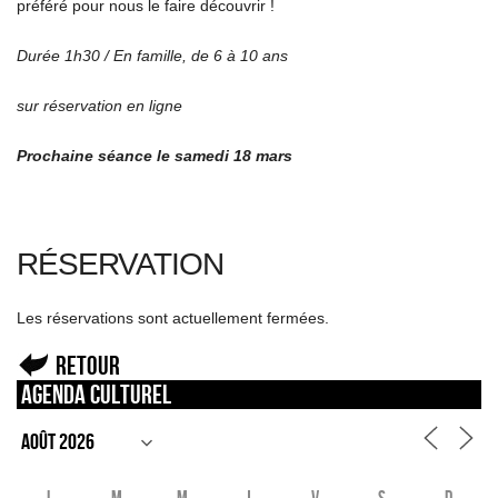
préféré pour nous le faire découvrir !
Durée 1h30 / En famille, de 6 à 10 ans
sur réservation en ligne
Prochaine séance le samedi 18 mars
RÉSERVATION
Les réservations sont actuellement fermées.
Retour
Agenda culturel