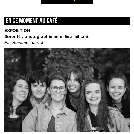
En ce moment au café
EXPOSITION
Sororité : photographie en milieu militant
Par Romane Tourral