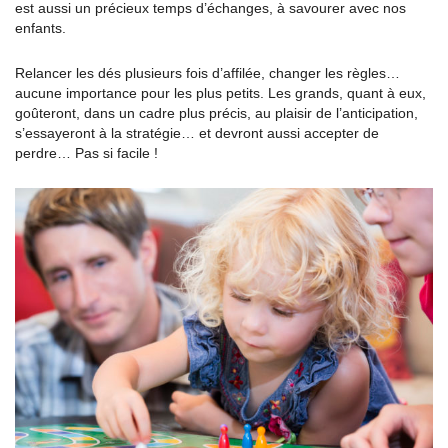
est aussi un précieux temps d’échanges, à savourer avec nos
enfants.
Relancer les dés plusieurs fois d’affilée, changer les règles…
aucune importance pour les plus petits. Les grands, quant à eux,
goûteront, dans un cadre plus précis, au plaisir de l’anticipation,
s’essayeront à la stratégie… et devront aussi accepter de
perdre… Pas si facile !