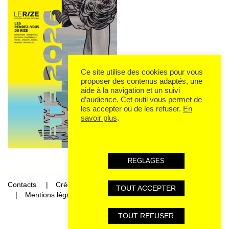
Ce site utilise des cookies pour vous
proposer des contenus adaptés, une
aide à la navigation et un suivi
d’audience. Cet outil vous permet de
les accepter ou de les refuser.
En
savoir plus
.
REGLAGES
Contacts
Crédits
TOUT ACCEPTER
Mentions légales et données personnelles
TOUT REFUSER