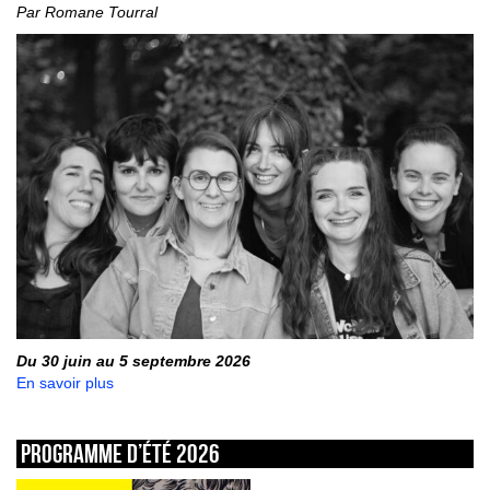
Par Romane Tourral
Du 30 juin au 5 septembre 2026
En savoir plus
Programme d’été 2026