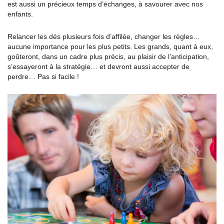
est aussi un précieux temps d’échanges, à savourer avec nos
enfants.
Relancer les dés plusieurs fois d’affilée, changer les règles…
aucune importance pour les plus petits. Les grands, quant à eux,
goûteront, dans un cadre plus précis, au plaisir de l’anticipation,
s’essayeront à la stratégie… et devront aussi accepter de
perdre… Pas si facile !