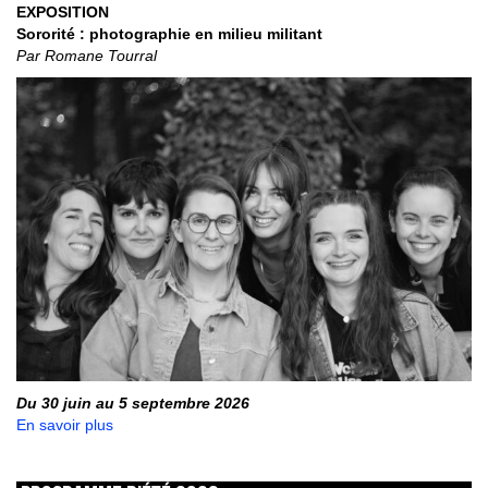
EXPOSITION
Sororité : photographie en milieu militant
Par Romane Tourral
Du 30 juin au 5 septembre 2026
En savoir plus