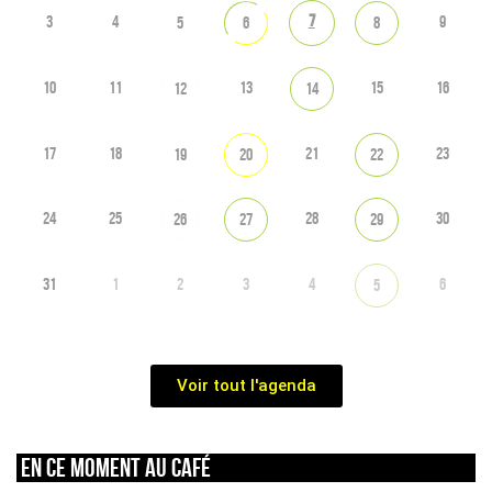
7
3
4
9
5
6
8
10
11
13
15
16
12
14
17
18
21
23
19
20
22
24
25
28
30
26
27
29
31
1
2
3
4
6
5
Voir tout l'agenda
En ce moment au café