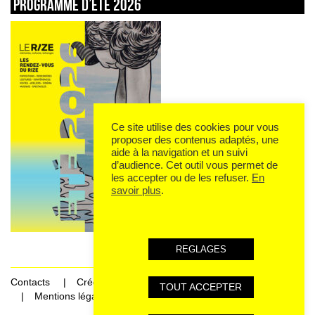
Programme d’été 2026
Ce site utilise des cookies pour vous
proposer des contenus adaptés, une
aide à la navigation et un suivi
d’audience. Cet outil vous permet de
les accepter ou de les refuser.
En
savoir plus
.
REGLAGES
Contacts
Crédits
TOUT ACCEPTER
Mentions légales et données personnelles