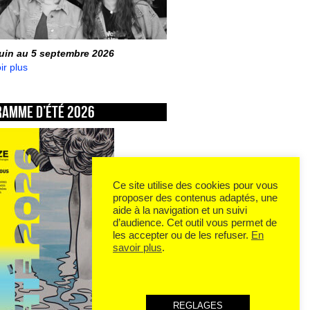
juin au 5 septembre 2026
ir plus
ramme d’été 2026
Ce site utilise des cookies pour vous
proposer des contenus adaptés, une
aide à la navigation et un suivi
d’audience. Cet outil vous permet de
les accepter ou de les refuser.
En
savoir plus
.
REGLAGES