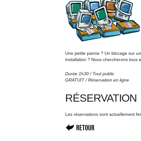
Une petite panne ? Un blocage sur un 
installation ? Nous chercherons tous 
Durée 1h30 / Tout public
GRATUIT / Réservation en ligne
RÉSERVATION
Les réservations sont actuellement f
Retour