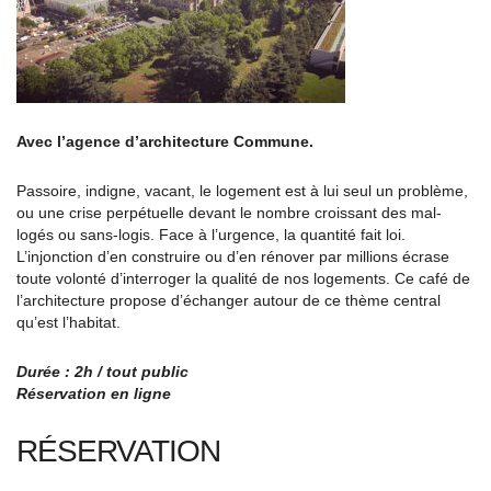
Avec l’agence d’architecture Commune.
Passoire, indigne, vacant, le logement est à lui seul un problème,
ou une crise perpétuelle devant le nombre croissant des mal-
logés ou sans-logis. Face à l’urgence, la quantité fait loi.
L’injonction d’en construire ou d’en rénover par millions écrase
toute volonté d’interroger la qualité de nos logements. Ce café de
l’architecture propose d’échanger autour de ce thème central
qu’est l’habitat.
Durée : 2h / tout public
Réservation en ligne
RÉSERVATION