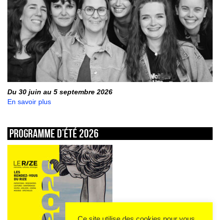
Du 30 juin au 5 septembre 2026
En savoir plus
Programme d’été 2026
Ce site utilise des cookies pour vous