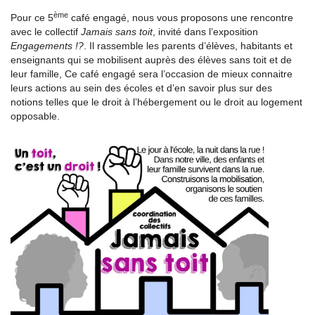
ème
Pour ce 5
café engagé, nous vous proposons une rencontre
avec le collectif
Jamais sans toit
, invité dans l’exposition
Engagements !?
. Il rassemble les parents d’élèves, habitants et
enseignants qui se mobilisent auprès des élèves sans toit et de
leur famille, Ce café engagé sera l’occasion de mieux connaitre
leurs actions au sein des écoles et d’en savoir plus sur des
notions telles que le droit à l’hébergement ou le droit au logement
opposable.