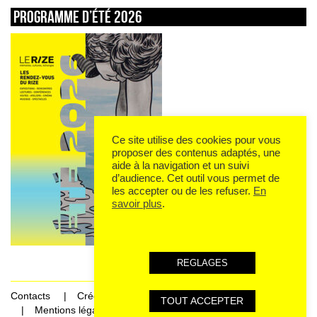
Programme d’été 2026
Ce site utilise des cookies pour vous
proposer des contenus adaptés, une
aide à la navigation et un suivi
d’audience. Cet outil vous permet de
les accepter ou de les refuser.
En
savoir plus
.
REGLAGES
Contacts
Crédits
TOUT ACCEPTER
Mentions légales et données personnelles