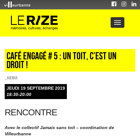
CAFÉ ENGAGÉ # 5 : UN TOIT, C’EST UN
DROIT !
_Agenda
JEUDI 19 SEPTEMBRE 2019
18:30-20:00
RENCONTRE
Avec le collectif Jamais sans toit – coordination de
Villeurbanne