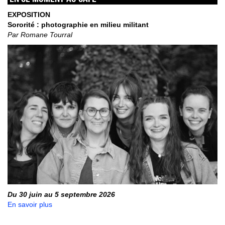
EXPOSITION
Sororité : photographie en milieu militant
Par Romane Tourral
Du 30 juin au 5 septembre 2026
En savoir plus