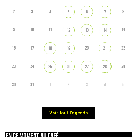
2
3
4
8
5
6
7
9
10
11
15
12
13
14
16
17
20
22
18
19
21
23
24
29
25
26
27
28
30
31
1
2
3
4
5
Voir tout l'agenda
En ce moment au café