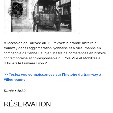
A l’occasion de l’arrivée du T6, revivez la grande histoire du
tramway dans l’agglomération lyonnaise et à Villeurbanne en
compagnie d’Etienne Faugier, Maitre de conférences en histoire
contemporaine et co-responsable du Pôle Ville et Mobilités à
l’Université Lumière Lyon 2.
>> Testez vos connaissances sur l’histoire du tramway à
Villeurbanne
Durée : 1h30
RÉSERVATION