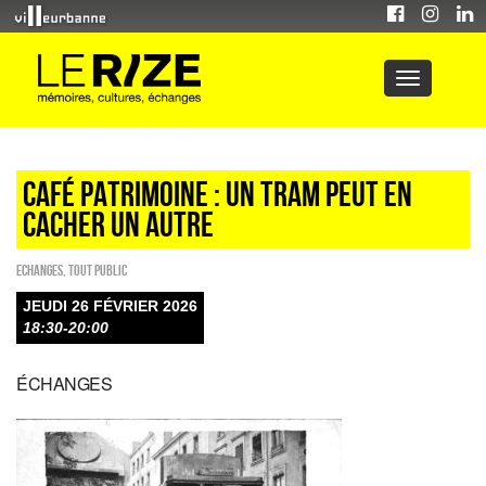
CAFÉ PATRIMOINE : UN TRAM PEUT EN
CACHER UN AUTRE
ECHANGES
,
Tout public
JEUDI 26 FÉVRIER 2026
18:30-20:00
ÉCHANGES