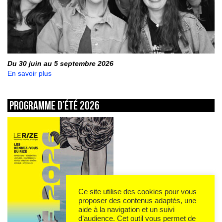
Du 30 juin au 5 septembre 2026
En savoir plus
Programme d’été 2026
Ce site utilise des cookies pour vous
proposer des contenus adaptés, une
aide à la navigation et un suivi
d’audience. Cet outil vous permet de