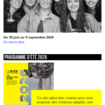
Du 30 juin au 5 septembre 2026
En savoir plus
Programme d’été 2026
Ce site utilise des cookies pour vous
proposer des contenus adaptés, une