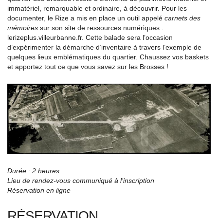
immatériel, remarquable et ordinaire, à découvrir. Pour les
documenter, le Rize a mis en place un outil appelé
carnets des
mémoires
sur son site de ressources numériques :
lerizeplus.villeurbanne.fr. Cette balade sera l’occasion
d’expérimenter la démarche d’inventaire à travers l’exemple de
quelques lieux emblématiques du quartier. Chaussez vos baskets
et apportez tout ce que vous savez sur les Brosses !
Durée : 2 heures
Lieu de rendez-vous communiqué à l’inscription
Réservation en ligne
RÉSERVATION