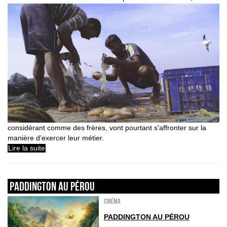
considérant comme des frères, vont pourtant s'affronter sur la
manière d'exercer leur métier.
Lire la suite
PADDINGTON AU PÉROU
Cinéma
PADDINGTON AU PÉROU