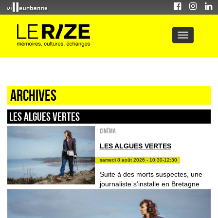
Archives
LES ALGUES VERTES
Cinéma
LES ALGUES VERTES
samedi 8 août 2026 - 10:30-12:30
Suite à des morts suspectes, une
journaliste s’installe en Bretagne