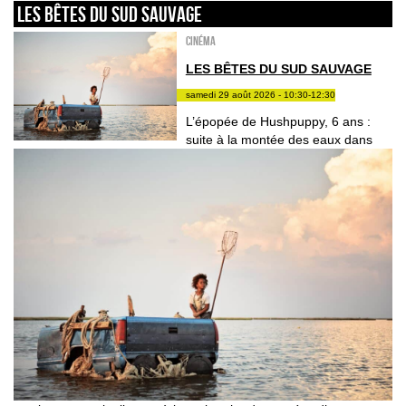
LES BÊTES DU SUD SAUVAGE
Cinéma
LES BÊTES DU SUD SAUVAGE
samedi 29 août 2026 - 10:30-12:30
L’épopée de Hushpuppy, 6 ans :
suite à la montée des eaux dans