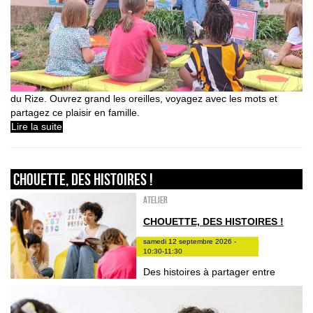
du Rize. Ouvrez grand les oreilles, voyagez avec les mots et
partagez ce plaisir en famille.
Lire la suite
Chouette, des histoires !
Atelier
CHOUETTE, DES HISTOIRES !
samedi 12 septembre 2026 -
10:30-11:30
Des histoires à partager entre