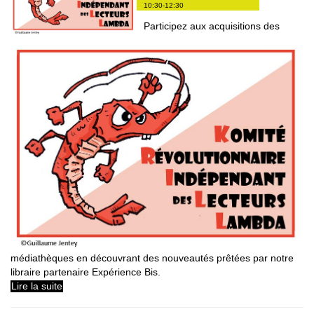
10:30-12:30
Participez aux acquisitions des
médiathèques en découvrant des nouveautés prêtées par notre
libraire partenaire Expérience Bis.
Lire la suite