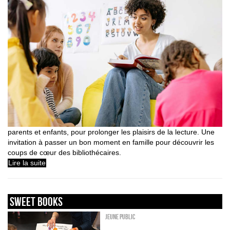
parents et enfants, pour prolonger les plaisirs de la lecture. Une
invitation à passer un bon moment en famille pour découvrir les
coups de cœur des bibliothécaires.
Lire la suite
sweet books
Jeune public