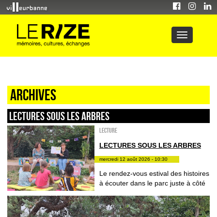
Archives
LECTURES SOUS LES ARBRES
Lecture
LECTURES SOUS LES ARBRES
mercredi 12 août 2026 - 10:30
Le rendez-vous estival des histoires
à écouter dans le parc juste à côté