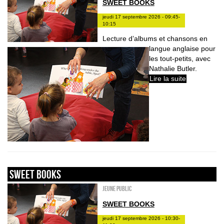
SWEET BOOKS
jeudi 17 septembre 2026 - 09:45-
10:15
Lecture d’albums et chansons en
langue anglaise pour
les tout-petits, avec
Nathalie Butler.
Lire la suite
sweet books
Jeune public
SWEET BOOKS
jeudi 17 septembre 2026 - 10:30-