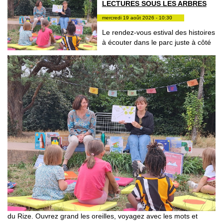
LECTURES SOUS LES ARBRES
mercredi 19 août 2026 - 10:30
Le rendez-vous estival des histoires
à écouter dans le parc juste à côté
du Rize. Ouvrez grand les oreilles, voyagez avec les mots et