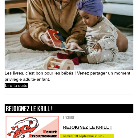
Les livres, c’est bon pour les bébés ! Venez partager un moment
privilégié adulte-enfant.
Lire la suite
REJOIGNEZ LE KRILL !
Lecture
REJOIGNEZ LE KRILL !
samedi 19 septembre 2026 -