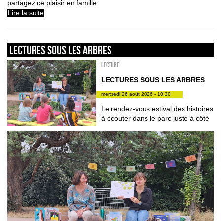
partagez ce plaisir en famille.
Lire la suite
LECTURES SOUS LES ARBRES
Lecture
LECTURES SOUS LES ARBRES
mercredi 26 août 2026 - 10:30
Le rendez-vous estival des histoires
à écouter dans le parc juste à côté