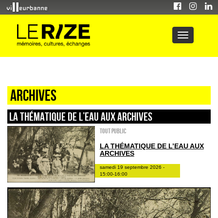
Archives
LA THÉMATIQUE DE L’EAU AUX ARCHIVES
Tout public
LA THÉMATIQUE DE L’EAU AUX
ARCHIVES
samedi 19 septembre 2026 -
15:00-16:00