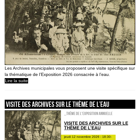
Les Archives municipales vous proposent une visite spécifique sur
la thématique de l’Exposition 2026 consacrée à l’eau.
Lire la suite
VISITE DES ARCHIVES SUR LE THÈME DE L’EAU
_Thème de l'exposition annuelle
VISITE DES ARCHIVES SUR LE
THÈME DE L’EAU
jeudi 12 novembre 2026 - 18:30-