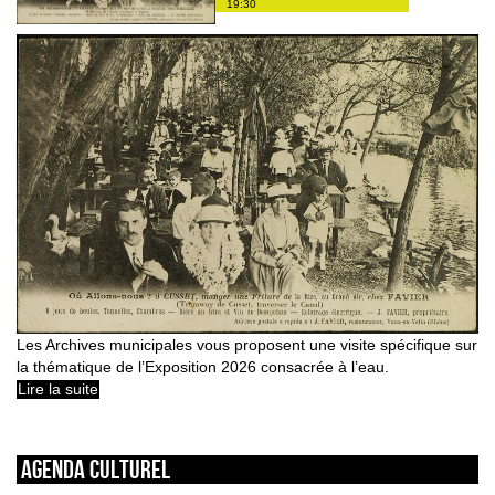
19:30
Les Archives municipales vous proposent une visite spécifique sur
la thématique de l’Exposition 2026 consacrée à l’eau.
Lire la suite
Agenda culturel