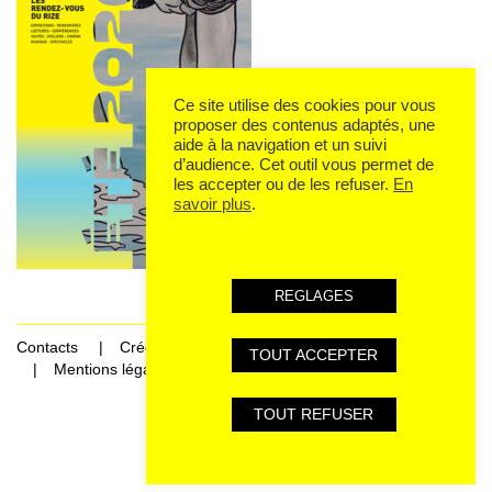
Ce site utilise des cookies pour vous
proposer des contenus adaptés, une
aide à la navigation et un suivi
d’audience. Cet outil vous permet de
les accepter ou de les refuser.
En
savoir plus
.
REGLAGES
Contacts
Crédits
TOUT ACCEPTER
Mentions légales et données personnelles
TOUT REFUSER