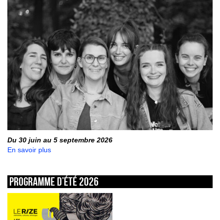
Du 30 juin au 5 septembre 2026
En savoir plus
Programme d’été 2026