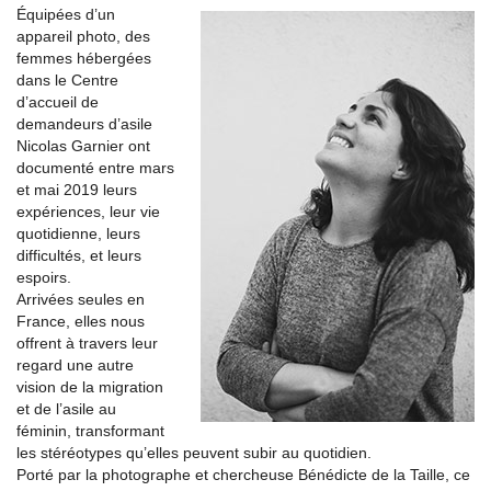
Équipées d’un
appareil photo, des
femmes hébergées
dans le Centre
d’accueil de
demandeurs d’asile
Nicolas Garnier ont
documenté entre mars
et mai 2019 leurs
expériences, leur vie
quotidienne, leurs
difficultés, et leurs
espoirs.
Arrivées seules en
France, elles nous
offrent à travers leur
regard une autre
vision de la migration
et de l’asile au
féminin, transformant
les stéréotypes qu’elles peuvent subir au quotidien.
Porté par la photographe et chercheuse Bénédicte de la Taille, ce