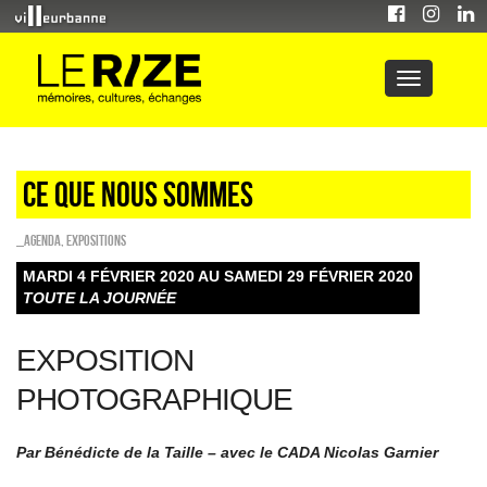
Ce que nous sommes
_Agenda
,
EXPOSITIONS
MARDI 4 FÉVRIER 2020 AU SAMEDI 29 FÉVRIER 2020
TOUTE LA JOURNÉE
EXPOSITION
PHOTOGRAPHIQUE
Par Bénédicte de la Taille – avec le CADA Nicolas Garnier