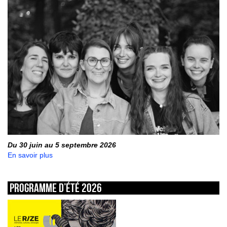
Du 30 juin au 5 septembre 2026
En savoir plus
Programme d’été 2026