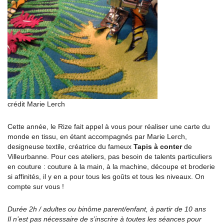
crédit Marie Lerch
Cette année, le Rize fait appel à vous pour réaliser une carte du
monde en tissu, en étant accompagnés par Marie Lerch,
designeuse textile, créatrice du fameux
Tapis à conter
de
Villeurbanne. Pour ces ateliers, pas besoin de talents particuliers
en couture : couture à la main, à la machine, découpe et broderie
si affinités, il y en a pour tous les goûts et tous les niveaux. On
compte sur vous !
Durée 2h / adultes ou binôme parent/enfant, à partir de 10 ans
Il n’est pas nécessaire de s’inscrire à toutes les séances pour