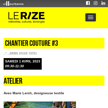
CHANTIER COUTURE #3
_*
,
_Agenda
,
Atelier
,
Textile
SAMEDI 1 AVRIL 2023
09:30-11:30
ATELIER
Avec Marie Lerch, designeuse textile