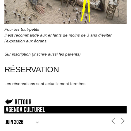
Pour les tout-petits
Il est recommandé aux enfants de moins de 3 ans d’éviter
l’exposition aux écrans.
Sur inscription (inscrire aussi les parents)
RÉSERVATION
Les réservations sont actuellement fermées.
Retour
Agenda culturel