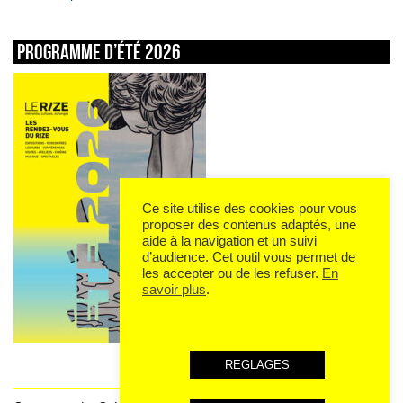
Programme d’été 2026
Ce site utilise des cookies pour vous
proposer des contenus adaptés, une
aide à la navigation et un suivi
d’audience. Cet outil vous permet de
les accepter ou de les refuser.
En
savoir plus
.
REGLAGES