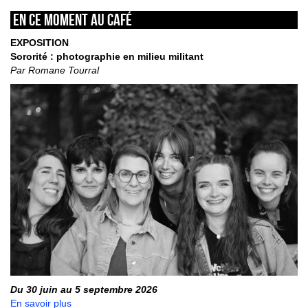
En ce moment au café
EXPOSITION
Sororité : photographie en milieu militant
Par Romane Tourral
Du 30 juin au 5 septembre 2026
En savoir plus