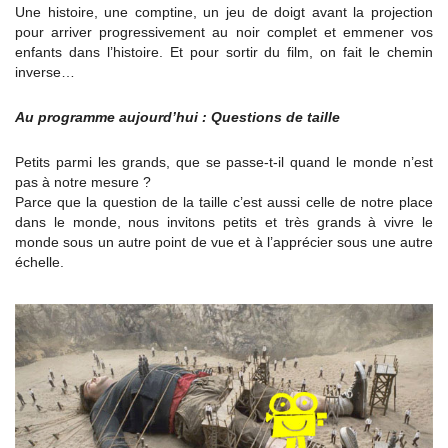
Une histoire, une comptine, un jeu de doigt avant la projection
pour arriver progressivement au noir complet et emmener vos
enfants dans l’histoire. Et pour sortir du film, on fait le chemin
inverse…
Au programme aujourd’hui : Questions de taille
Petits parmi les grands, que se passe-t-il quand le monde n’est
pas à notre mesure ?
Parce que la question de la taille c’est aussi celle de notre place
dans le monde, nous invitons petits et très grands à vivre le
monde sous un autre point de vue et à l’apprécier sous une autre
échelle.