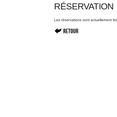
RÉSERVATION
Les réservations sont actuellement f
Retour