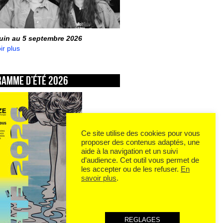
juin au 5 septembre 2026
ir plus
ramme d’été 2026
Ce site utilise des cookies pour vous
proposer des contenus adaptés, une
aide à la navigation et un suivi
d’audience. Cet outil vous permet de
les accepter ou de les refuser.
En
savoir plus
.
REGLAGES