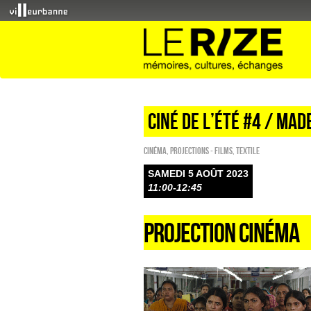
ciné de l’été #4 / ma
Cinéma
,
PROJECTIONS - FILMS
,
Textile
SAMEDI 5 AOÛT 2023
11:00-12:45
PROJECTION CINÉMA