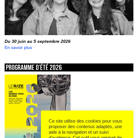
Du 30 juin au 5 septembre 2026
En savoir plus
Programme d’été 2026
Ce site utilise des cookies pour vous
proposer des contenus adaptés, une
aide à la navigation et un suivi
d’audience. Cet outil vous permet de