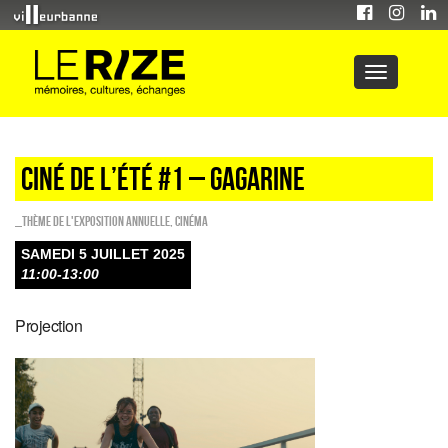
CINÉ DE L’ÉTÉ #1 – GAGARINE
_Thème de l'exposition annuelle
,
Cinéma
SAMEDI 5 JUILLET 2025
11:00-13:00
Projection