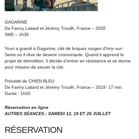
GAGARINE
De Fanny Liatard et Jérémy Trouilh, France – 2020
SME – 1h35
Youri a grandi à Gagarine, cité de briques rouges d’Ivry–sur-
Seine où il rêve de devenir cosmonaute. Quand il apprend le
projet de démolition, il décide d’entrer en résistance et se donne
pour mission de sauver la cité.
Précédé de CHIEN BLEU
De Fanny Liatard et Jérémy Trouilh, France – 2018- 17 min.
Durée : 1h50
Réservation en ligne
AUTRES SÉANCES : SAMEDI 12, 19 ET 26 JUILLET
RÉSERVATION