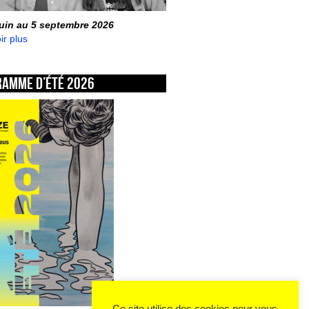
juin au 5 septembre 2026
ir plus
ramme d’été 2026