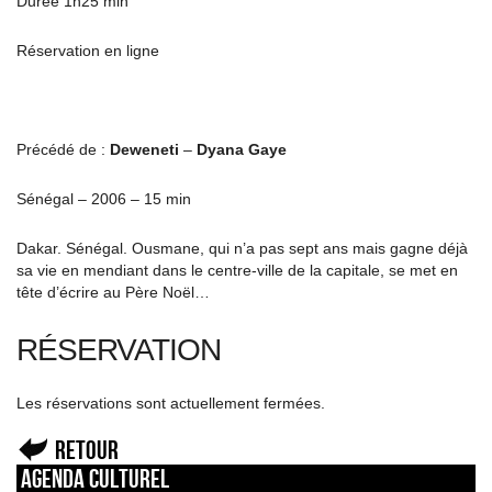
Durée 1h25 min
Réservation en ligne
Précédé de :
Deweneti
–
Dyana Gaye
Sénégal – 2006 – 15 min
Dakar. Sénégal. Ousmane, qui n’a pas sept ans mais gagne déjà
sa vie en mendiant dans le centre-ville de la capitale, se met en
tête d’écrire au Père Noël…
RÉSERVATION
Les réservations sont actuellement fermées.
Retour
Agenda culturel