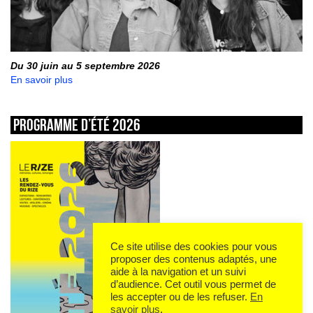
Du 30 juin au 5 septembre 2026
En savoir plus
Programme d’été 2026
Ce site utilise des cookies pour vous
proposer des contenus adaptés, une
aide à la navigation et un suivi
d’audience. Cet outil vous permet de
les accepter ou de les refuser.
En
savoir plus
.