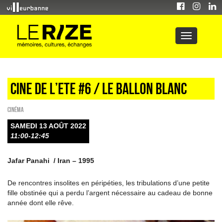
CINE DE L’ETE #6 / LE BALLON BLANC
Cinéma
SAMEDI 13 AOÛT 2022
11:00-12:45
Jafar Panahi / Iran – 1995
De rencontres insolites en péripéties, les tribulations d’une petite
fille obstinée qui a perdu l’argent nécessaire au cadeau de bonne
année dont elle rêve.