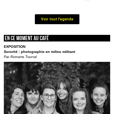
Voir tout l'agenda
En ce moment au café
EXPOSITION
Sororité : photographie en milieu militant
Par Romane Tourral