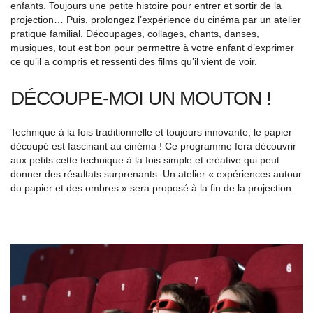
enfants. Toujours une petite histoire pour entrer et sortir de la
projection… Puis, prolongez l’expérience du cinéma par un atelier
pratique familial. Découpages, collages, chants, danses,
musiques, tout est bon pour permettre à votre enfant d’exprimer
ce qu’il a compris et ressenti des films qu’il vient de voir.
DÉCOUPE-MOI UN MOUTON !
Technique à la fois traditionnelle et toujours innovante, le papier
découpé est fascinant au cinéma ! Ce programme fera découvrir
aux petits cette technique à la fois simple et créative qui peut
donner des résultats surprenants. Un atelier « expériences autour
du papier et des ombres » sera proposé à la fin de la projection.