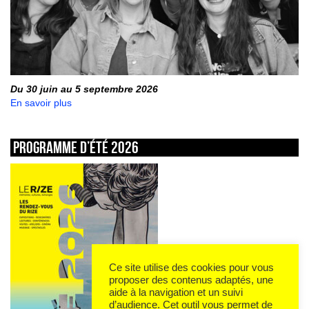
Du 30 juin au 5 septembre 2026
En savoir plus
Programme d’été 2026
Ce site utilise des cookies pour vous
proposer des contenus adaptés, une
aide à la navigation et un suivi
d’audience. Cet outil vous permet de