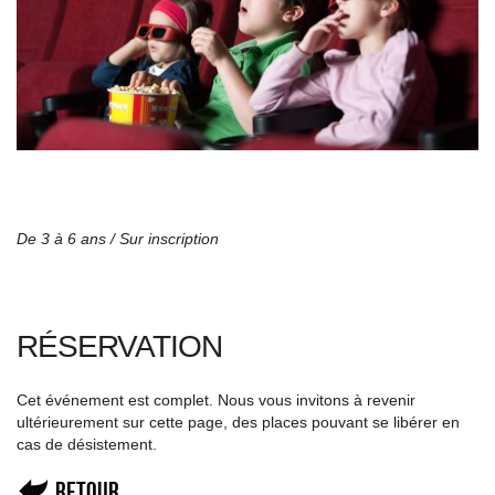
De 3 à 6 ans / Sur inscription
RÉSERVATION
Cet événement est complet. Nous vous invitons à revenir
ultérieurement sur cette page, des places pouvant se libérer en
cas de désistement.
Retour