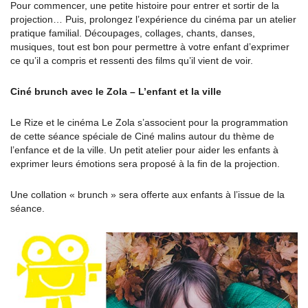
Pour commencer, une petite histoire pour entrer et sortir de la
projection… Puis, prolongez l’expérience du cinéma par un atelier
pratique familial. Découpages, collages, chants, danses,
musiques, tout est bon pour permettre à votre enfant d’exprimer
ce qu’il a compris et ressenti des films qu’il vient de voir.
Ciné brunch avec le Zola – L’enfant et la ville
Le Rize et le cinéma Le Zola s’associent pour la programmation
de cette séance spéciale de Ciné malins autour du thème de
l’enfance et de la ville. Un petit atelier pour aider les enfants à
exprimer leurs émotions sera proposé à la fin de la projection.
Une collation « brunch » sera offerte aux enfants à l’issue de la
séance.