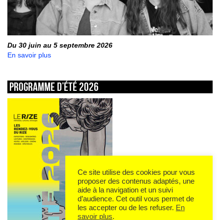
Du 30 juin au 5 septembre 2026
En savoir plus
Programme d’été 2026
Ce site utilise des cookies pour vous
proposer des contenus adaptés, une
aide à la navigation et un suivi
d’audience. Cet outil vous permet de
les accepter ou de les refuser.
En
savoir plus
.