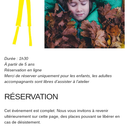
Durée : 1h30
À partir de 5 ans
Réservation en ligne
Merci de réserver uniquement pour les enfants, les adultes
accompagnants sont libres d’assister à l’atelier
RÉSERVATION
Cet événement est complet. Nous vous invitons à revenir
ultérieurement sur cette page, des places pouvant se libérer en
cas de désistement.