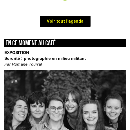
Voir tout l'agenda
En ce moment au café
EXPOSITION
Sororité : photographie en milieu militant
Par Romane Tourral