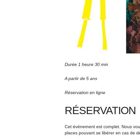
Durée 1 heure 30 min
A partir de 5 ans
Réservation en ligne
RÉSERVATION
Cet événement est complet. Nous vous 
places pouvant se libérer en cas de d