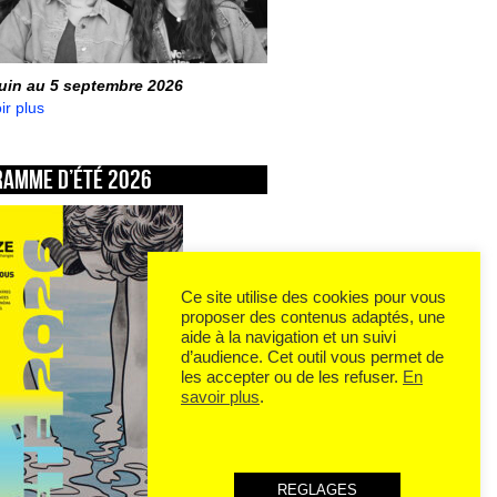
juin au 5 septembre 2026
ir plus
ramme d’été 2026
Ce site utilise des cookies pour vous
proposer des contenus adaptés, une
aide à la navigation et un suivi
d’audience. Cet outil vous permet de
les accepter ou de les refuser.
En
savoir plus
.
REGLAGES