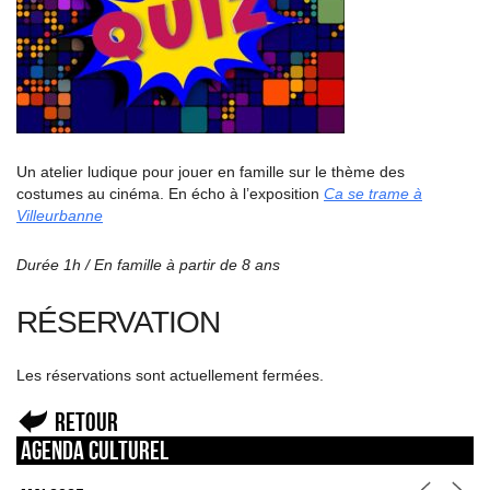
Un atelier ludique pour jouer en famille sur le thème des
costumes au cinéma. En écho à l’exposition
Ca se trame à
Villeurbanne
Durée 1h / En famille à partir de 8 ans
RÉSERVATION
Les réservations sont actuellement fermées.
Retour
Agenda culturel