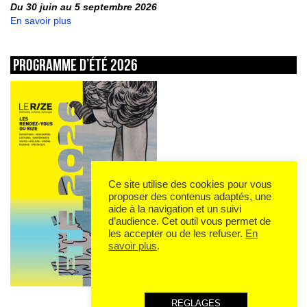
Du 30 juin au 5 septembre 2026
En savoir plus
Programme d’été 2026
Ce site utilise des cookies pour vous
proposer des contenus adaptés, une
aide à la navigation et un suivi
d’audience. Cet outil vous permet de
les accepter ou de les refuser.
En
savoir plus
.
REGLAGES