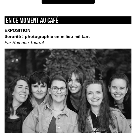
En ce moment au café
EXPOSITION
Sororité : photographie en milieu militant
Par Romane Tourral