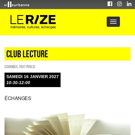
Club lecture
ECHANGES
,
Tout public
SAMEDI 16 JANVIER 2027
10:30-12:00
ÉCHANGES