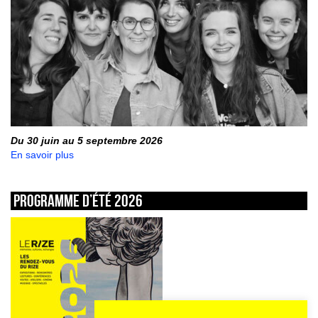
Du 30 juin au 5 septembre 2026
En savoir plus
Programme d’été 2026