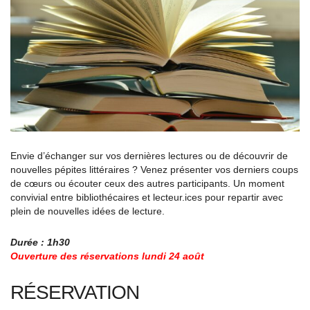
Envie d’échanger sur vos dernières lectures ou de découvrir de
nouvelles pépites littéraires ? Venez présenter vos derniers coups
de cœurs ou écouter ceux des autres participants. Un moment
convivial entre bibliothécaires et lecteur.ices pour repartir avec
plein de nouvelles idées de lecture.
Durée : 1h30
Ouverture des réservations lundi 24 août
RÉSERVATION