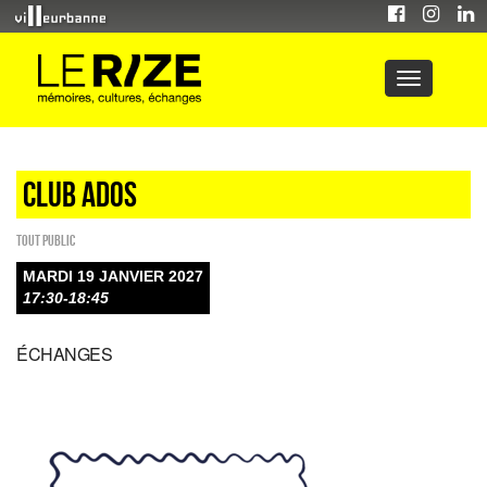
Club ados
Tout public
MARDI 19 JANVIER 2027
17:30-18:45
ÉCHANGES