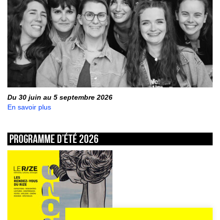
Du 30 juin au 5 septembre 2026
En savoir plus
Programme d’été 2026