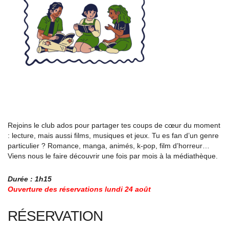
Rejoins le club ados pour partager tes coups de cœur du moment
: lecture, mais aussi films, musiques et jeux. Tu es fan d’un genre
particulier ? Romance, manga, animés, k-pop, film d’horreur…
Viens nous le faire découvrir une fois par mois à la médiathèque.
Durée : 1h15
Ouverture des réservations lundi 24 août
RÉSERVATION