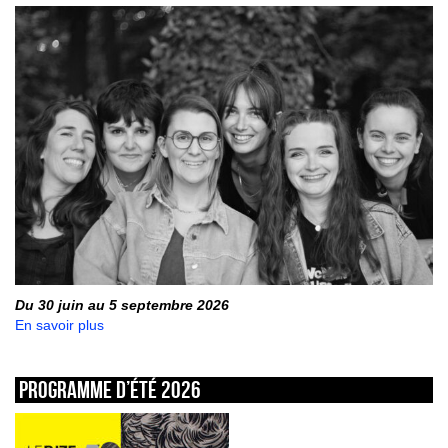
Du 30 juin au 5 septembre 2026
En savoir plus
Programme d’été 2026