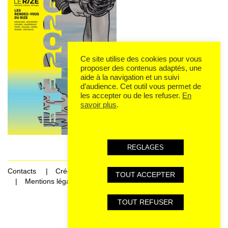
Ce site utilise des cookies pour vous
proposer des contenus adaptés, une
aide à la navigation et un suivi
d’audience. Cet outil vous permet de
les accepter ou de les refuser.
En
savoir plus
.
REGLAGES
Contacts
Crédits
TOUT ACCEPTER
Mentions légales et données personnelles
TOUT REFUSER