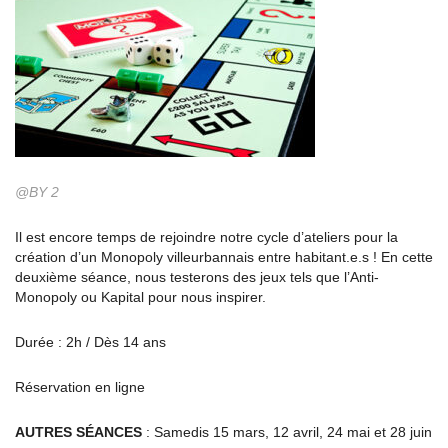
@BY 2
Il est encore temps de rejoindre notre cycle d’ateliers pour la
création d’un Monopoly villeurbannais entre habitant.e.s ! En cette
deuxième séance, nous testerons des jeux tels que l’Anti-
Monopoly ou Kapital pour nous inspirer.
Durée : 2h / Dès 14 ans
Réservation en ligne
AUTRES SÉANCES
: Samedis 15 mars, 12 avril, 24 mai et 28 juin