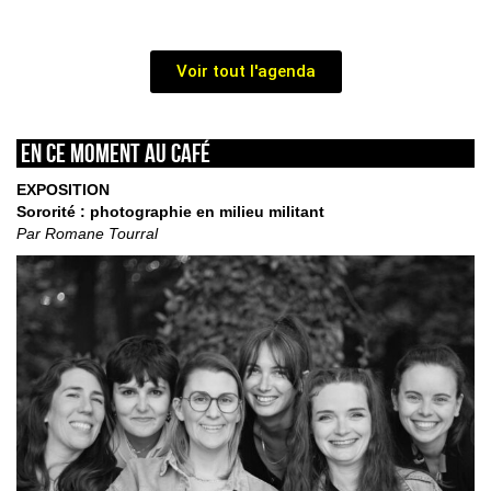
Voir tout l'agenda
En ce moment au café
EXPOSITION
Sororité : photographie en milieu militant
Par Romane Tourral