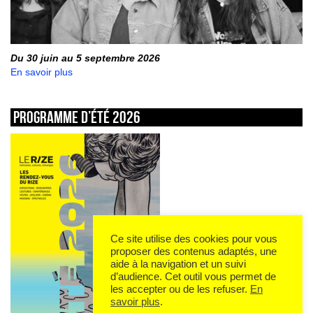
Du 30 juin au 5 septembre 2026
En savoir plus
Programme d’été 2026
Ce site utilise des cookies pour vous
proposer des contenus adaptés, une
aide à la navigation et un suivi
d’audience. Cet outil vous permet de
les accepter ou de les refuser.
En
savoir plus
.