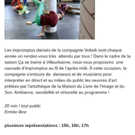
Les impromptus dansés de la compagnie Voltaïk sont chaque
année un rendez-vous très attendu par tous ! Dans le cadre de la
saison Ça se trame à Villeurbanne, nous vous proposons une
cascade d’impromptus au fil de l’après-midi. À cette occasion, la
compagnie s’entoure de danseurs et de musiciens pour
interpréter en direct et au milieu du public les oeuvres d’art
prêtées par l’artothèque de la Maison du Livre de l’Image et du
Son. Ambiance, sensibilité et virtuosité au programme !
20 min / tout public
Entrée libre
plusieurs représentations : 15h, 16h, 17h