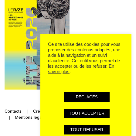
Ce site utilise des cookies pour vous
proposer des contenus adaptés, une
aide à la navigation et un suivi
d’audience. Cet outil vous permet de
les accepter ou de les refuser.
En
savoir plus
.
REGLAGES
Contacts
Crédits
TOUT ACCEPTER
Mentions légales et données personnelles
TOUT REFUSER