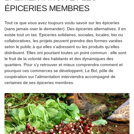
ÉPICERIES MEMBRES
Tout ce que vous avez toujours voulu savoir sur les épiceries
(sans jamais oser le demander). Des épiceries alternatives, il en
existe tout un tas. Epiceries solidaires, sociales, locales, bio ou
collaboratives, les projets peuvent prendre des formes variées
selon le public à qui elles s’adressent ou les produits qu’elles
distribuent. Elles ont pourtant toutes un point commun : elle sont
le fruit de la volonté des habitants et des dynamiques des
quartiers. Pour s’y retrouver et mieux comprendre comment et
pourquoi ces commerces se développent, Le Bol, pôle de
coopération sur l’alimentation interviendra accompagné de
certaines de ses épiceries membres.