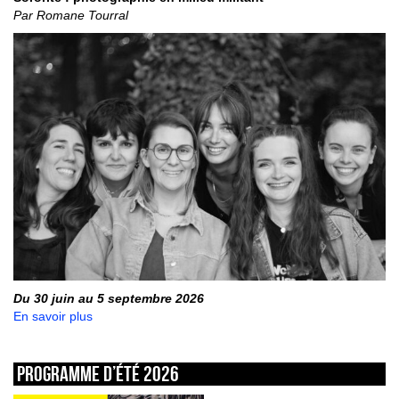
Par Romane Tourral
Du 30 juin au 5 septembre 2026
En savoir plus
Programme d’été 2026