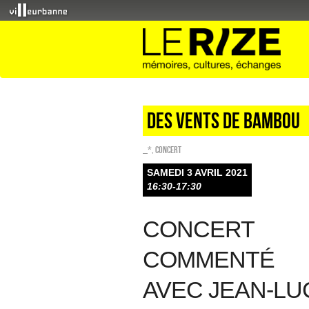
Des vents de bambou
_*
,
Concert
SAMEDI 3 AVRIL 2021
16:30-17:30
CONCERT
COMMENTÉ
AVEC JEAN-LU