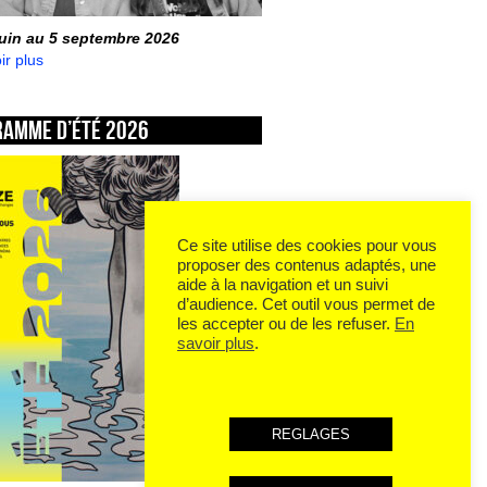
juin au 5 septembre 2026
ir plus
ramme d’été 2026
Ce site utilise des cookies pour vous
proposer des contenus adaptés, une
aide à la navigation et un suivi
d’audience. Cet outil vous permet de
les accepter ou de les refuser.
En
savoir plus
.
REGLAGES