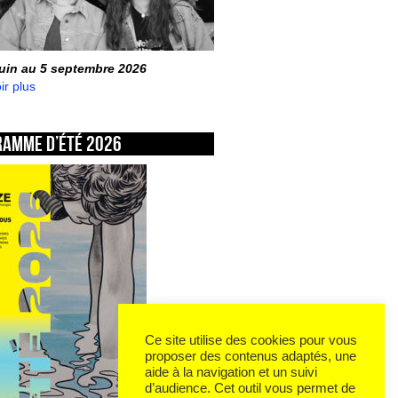
juin au 5 septembre 2026
ir plus
ramme d’été 2026
Ce site utilise des cookies pour vous
proposer des contenus adaptés, une
aide à la navigation et un suivi
d’audience. Cet outil vous permet de