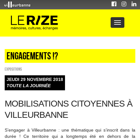
Engagements !?
EXPOSITIONS
JEUDI 29 NOVEMBRE 2018
TOUTE LA JOURNÉE
MOBILISATIONS CITOYENNES À
VILLEURBANNE
S’engager à Villeurbanne : une thématique qui s’inscrit dans la
durée ! Ce territoire qui a longtemps été en dehors de la