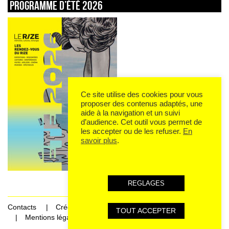
Programme d’été 2026
Ce site utilise des cookies pour vous
proposer des contenus adaptés, une
aide à la navigation et un suivi
d’audience. Cet outil vous permet de
les accepter ou de les refuser.
En
savoir plus
.
REGLAGES
Contacts
Crédits
TOUT ACCEPTER
Mentions légales et données personnelles