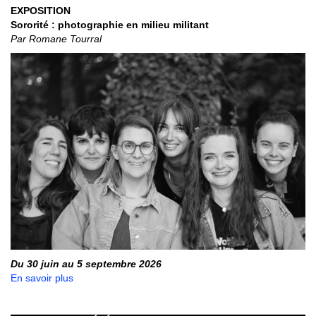
EXPOSITION
Sororité : photographie en milieu militant
Par Romane Tourral
Du 30 juin au 5 septembre 2026
En savoir plus