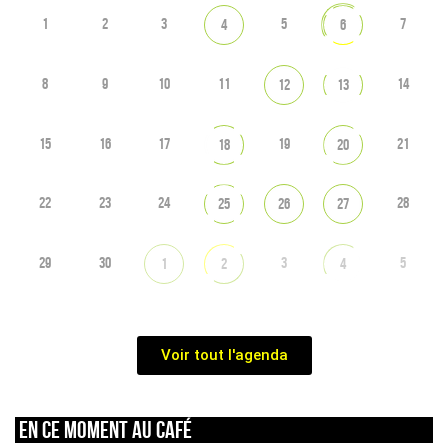
1
2
3
5
7
4
6
8
9
10
11
14
12
13
15
16
17
19
21
18
20
22
23
24
28
25
26
27
29
30
3
5
1
2
4
Voir tout l'agenda
En ce moment au café