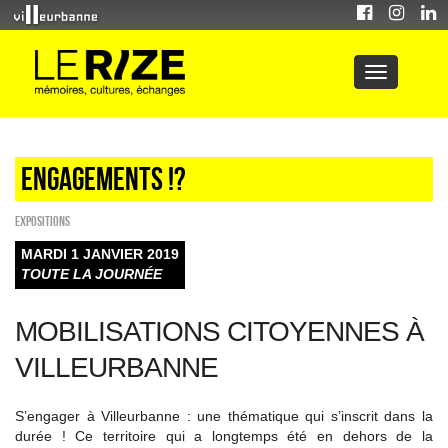
Engagements !?
EXPOSITIONS
MARDI 1 JANVIER 2019
TOUTE LA JOURNÉE
MOBILISATIONS CITOYENNES À
VILLEURBANNE
S’engager à Villeurbanne : une thématique qui s’inscrit dans la
durée ! Ce territoire qui a longtemps été en dehors de la