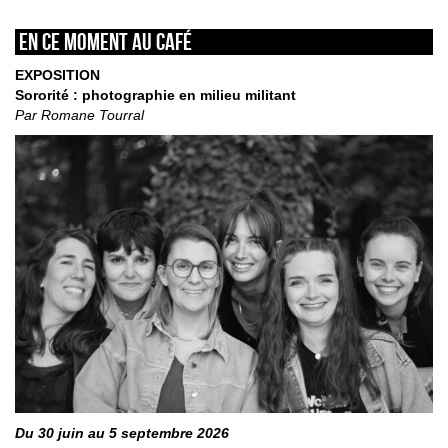
En ce moment au café
EXPOSITION
Sororité : photographie en milieu militant
Par Romane Tourral
Du 30 juin au 5 septembre 2026