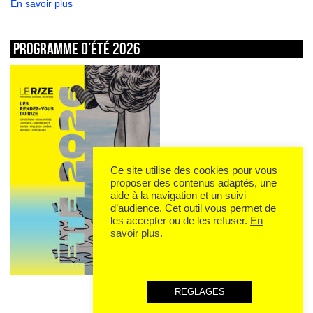
En savoir plus
Programme d’été 2026
Ce site utilise des cookies pour vous
proposer des contenus adaptés, une
aide à la navigation et un suivi
d’audience. Cet outil vous permet de
les accepter ou de les refuser.
En
savoir plus
.
REGLAGES