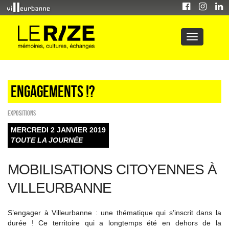
Engagements !?
EXPOSITIONS
MERCREDI 2 JANVIER 2019
TOUTE LA JOURNÉE
MOBILISATIONS CITOYENNES À
VILLEURBANNE
S’engager à Villeurbanne : une thématique qui s’inscrit dans la
durée ! Ce territoire qui a longtemps été en dehors de la