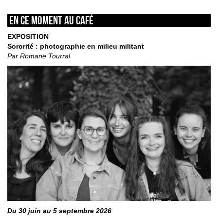
En ce moment au café
EXPOSITION
Sororité : photographie en milieu militant
Par Romane Tourral
Du 30 juin au 5 septembre 2026