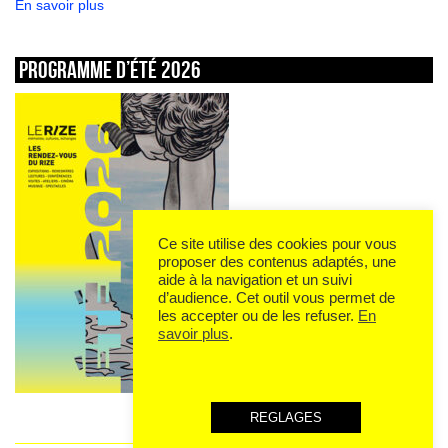
En savoir plus
Programme d’été 2026
Ce site utilise des cookies pour vous
proposer des contenus adaptés, une
aide à la navigation et un suivi
d’audience. Cet outil vous permet de
les accepter ou de les refuser.
En
savoir plus
.
REGLAGES