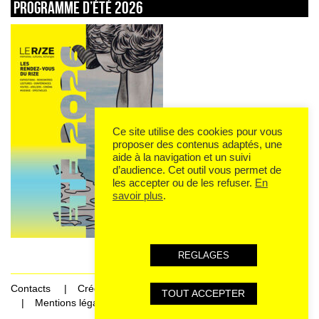
Programme d’été 2026
Ce site utilise des cookies pour vous
proposer des contenus adaptés, une
aide à la navigation et un suivi
d’audience. Cet outil vous permet de
les accepter ou de les refuser.
En
savoir plus
.
REGLAGES
Contacts
Crédits
TOUT ACCEPTER
Mentions légales et données personnelles