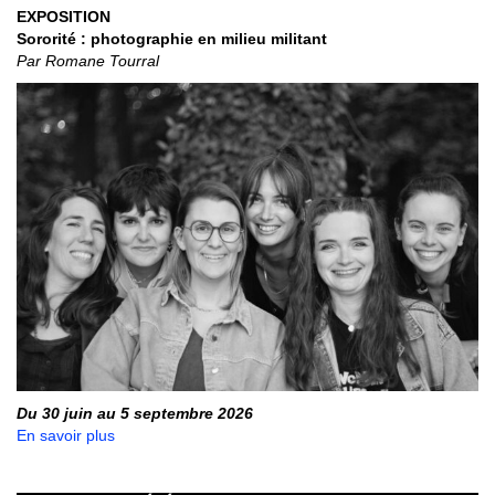
EXPOSITION
Sororité : photographie en milieu militant
Par Romane Tourral
Du 30 juin au 5 septembre 2026
En savoir plus