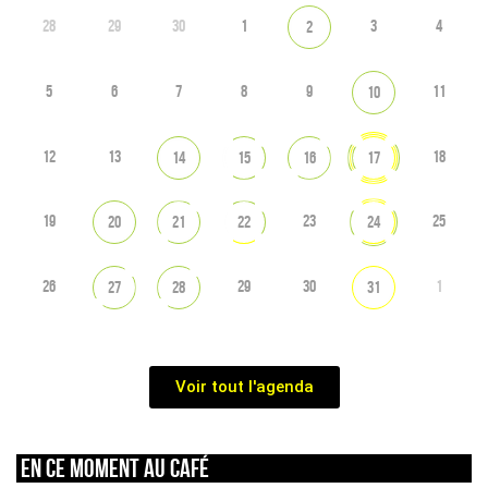
28
29
30
1
3
4
2
5
6
7
8
9
11
10
12
13
18
14
15
16
17
19
23
25
20
21
22
24
26
29
30
1
27
28
31
Voir tout l'agenda
En ce moment au café