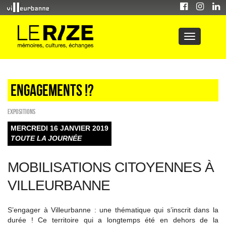
Engagements !?
EXPOSITIONS
MERCREDI 16 JANVIER 2019
TOUTE LA JOURNÉE
MOBILISATIONS CITOYENNES À
VILLEURBANNE
S’engager à Villeurbanne : une thématique qui s’inscrit dans la
durée ! Ce territoire qui a longtemps été en dehors de la