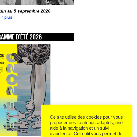
juin au 5 septembre 2026
ir plus
ramme d’été 2026
Ce site utilise des cookies pour vous
proposer des contenus adaptés, une
aide à la navigation et un suivi
d’audience. Cet outil vous permet de