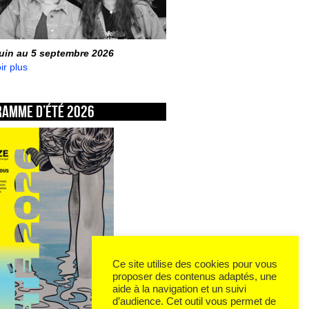
juin au 5 septembre 2026
ir plus
ramme d’été 2026
Ce site utilise des cookies pour vous
proposer des contenus adaptés, une
aide à la navigation et un suivi
d’audience. Cet outil vous permet de