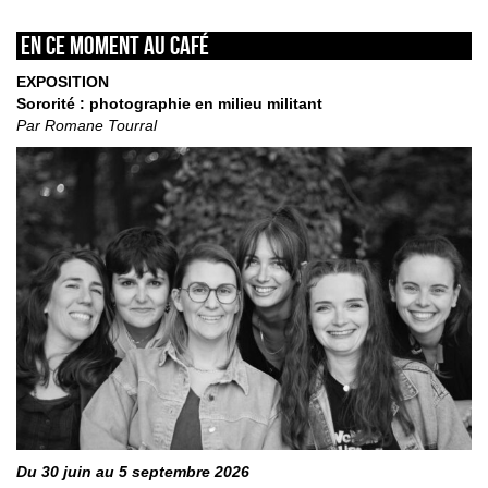
En ce moment au café
EXPOSITION
Sororité : photographie en milieu militant
Par Romane Tourral
Du 30 juin au 5 septembre 2026