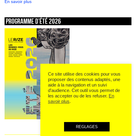
En savoir plus
Programme d’été 2026
Ce site utilise des cookies pour vous
proposer des contenus adaptés, une
aide à la navigation et un suivi
d’audience. Cet outil vous permet de
les accepter ou de les refuser.
En
savoir plus
.
REGLAGES