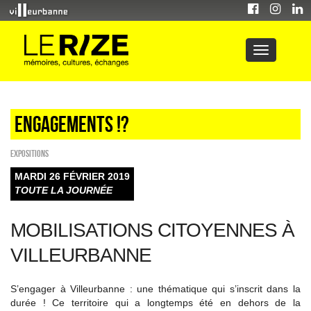
Engagements !?
EXPOSITIONS
MARDI 26 FÉVRIER 2019
TOUTE LA JOURNÉE
MOBILISATIONS CITOYENNES À
VILLEURBANNE
S’engager à Villeurbanne : une thématique qui s’inscrit dans la
durée ! Ce territoire qui a longtemps été en dehors de la