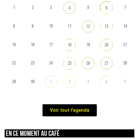
1
2
3
5
7
4
6
8
9
10
11
14
12
13
15
16
17
19
21
18
20
22
23
24
28
25
26
27
29
30
3
5
1
2
4
Voir tout l'agenda
En ce moment au café