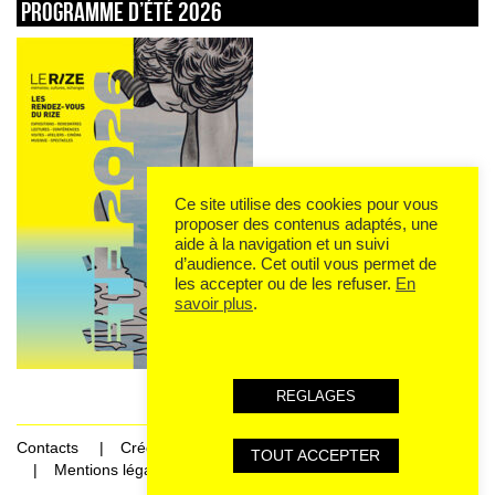
Programme d’été 2026
Ce site utilise des cookies pour vous
proposer des contenus adaptés, une
aide à la navigation et un suivi
d’audience. Cet outil vous permet de
les accepter ou de les refuser.
En
savoir plus
.
REGLAGES
Contacts
Crédits
TOUT ACCEPTER
Mentions légales et données personnelles