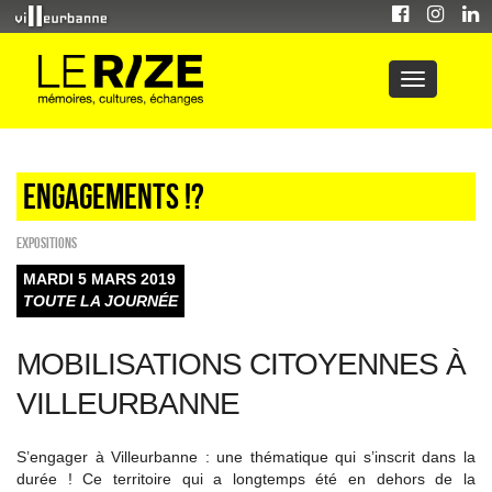
Engagements !?
EXPOSITIONS
MARDI 5 MARS 2019
TOUTE LA JOURNÉE
MOBILISATIONS CITOYENNES À
VILLEURBANNE
S’engager à Villeurbanne : une thématique qui s’inscrit dans la
durée ! Ce territoire qui a longtemps été en dehors de la