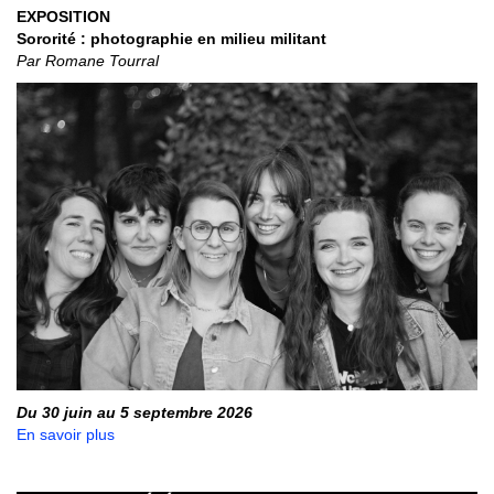
EXPOSITION
Sororité : photographie en milieu militant
Par Romane Tourral
Du 30 juin au 5 septembre 2026
En savoir plus