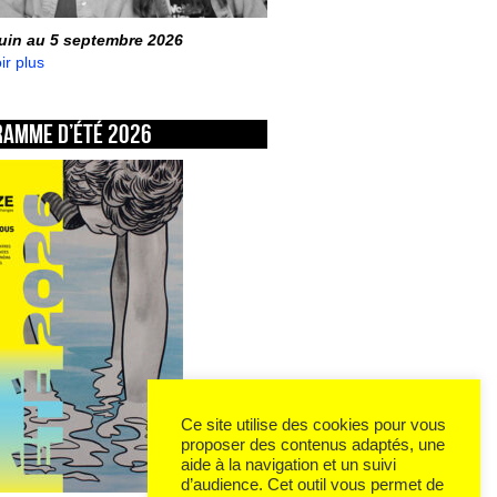
juin au 5 septembre 2026
ir plus
ramme d’été 2026
Ce site utilise des cookies pour vous
proposer des contenus adaptés, une
aide à la navigation et un suivi
d’audience. Cet outil vous permet de