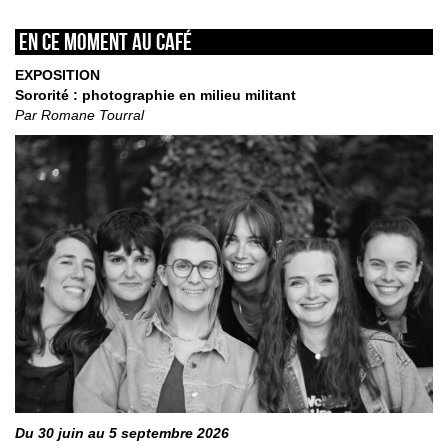
En ce moment au café
EXPOSITION
Sororité : photographie en milieu militant
Par Romane Tourral
Du 30 juin au 5 septembre 2026