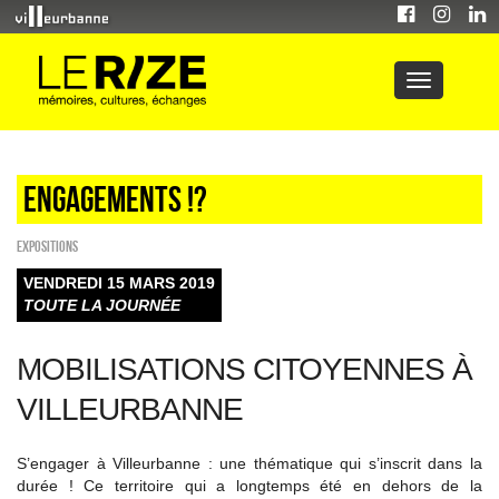
Engagements !?
EXPOSITIONS
VENDREDI 15 MARS 2019
TOUTE LA JOURNÉE
MOBILISATIONS CITOYENNES À
VILLEURBANNE
S’engager à Villeurbanne : une thématique qui s’inscrit dans la
durée ! Ce territoire qui a longtemps été en dehors de la