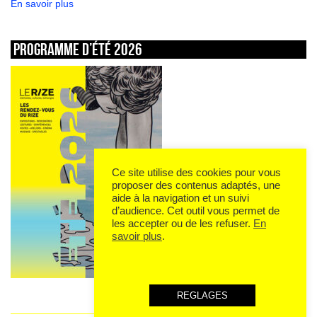
En savoir plus
Programme d’été 2026
Ce site utilise des cookies pour vous
proposer des contenus adaptés, une
aide à la navigation et un suivi
d’audience. Cet outil vous permet de
les accepter ou de les refuser.
En
savoir plus
.
REGLAGES