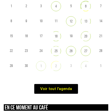
1
2
3
5
7
4
6
8
9
10
11
14
12
13
15
16
17
19
21
18
20
22
23
24
28
25
26
27
29
30
3
5
1
2
4
Voir tout l'agenda
En ce moment au café