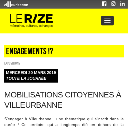
Engagements !?
EXPOSITIONS
MERCREDI 20 MARS 2019
TOUTE LA JOURNÉE
MOBILISATIONS CITOYENNES À
VILLEURBANNE
S’engager à Villeurbanne : une thématique qui s’inscrit dans la
durée ! Ce territoire qui a longtemps été en dehors de la