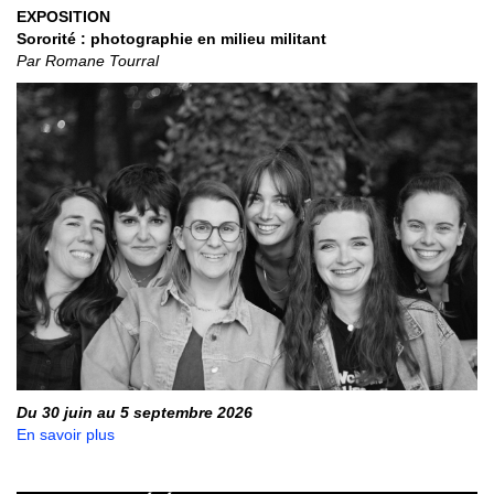
EXPOSITION
Sororité : photographie en milieu militant
Par Romane Tourral
Du 30 juin au 5 septembre 2026
En savoir plus