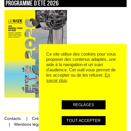
Programme d’été 2026
Ce site utilise des cookies pour vous
proposer des contenus adaptés, une
aide à la navigation et un suivi
d’audience. Cet outil vous permet de
les accepter ou de les refuser.
En
savoir plus
.
REGLAGES
Contacts
Crédits
TOUT ACCEPTER
Mentions légales et données personnelles