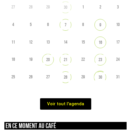
27
28
29
1
2
3
30
4
5
6
8
10
7
9
11
12
13
14
15
17
16
18
19
22
24
20
21
23
25
26
27
29
31
28
30
Voir tout l'agenda
En ce moment au café