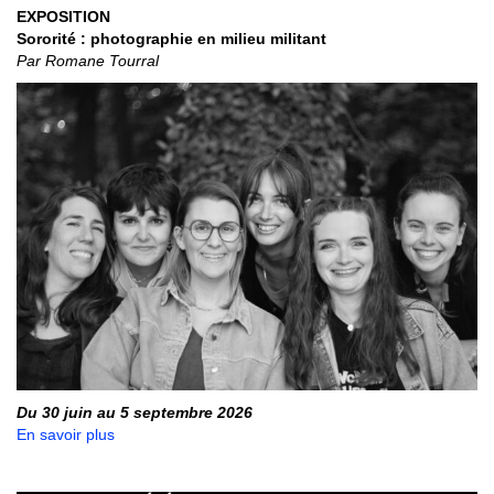
EXPOSITION
Sororité : photographie en milieu militant
Par Romane Tourral
Du 30 juin au 5 septembre 2026
En savoir plus