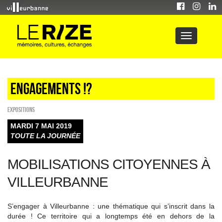
Engagements !?
EXPOSITIONS
MARDI 7 MAI 2019
TOUTE LA JOURNÉE
MOBILISATIONS CITOYENNES À
VILLEURBANNE
S’engager à Villeurbanne : une thématique qui s’inscrit dans la
durée ! Ce territoire qui a longtemps été en dehors de la