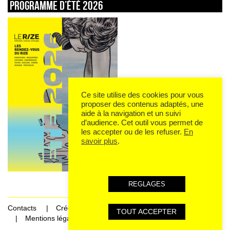
Programme d’été 2026
Ce site utilise des cookies pour vous
proposer des contenus adaptés, une
aide à la navigation et un suivi
d’audience. Cet outil vous permet de
les accepter ou de les refuser.
En
savoir plus
.
REGLAGES
Contacts
Crédits
TOUT ACCEPTER
Mentions légales et données personnelles