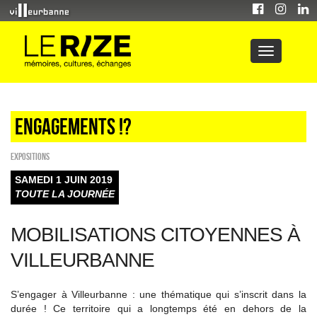
Engagements !?
EXPOSITIONS
SAMEDI 1 JUIN 2019
TOUTE LA JOURNÉE
MOBILISATIONS CITOYENNES À
VILLEURBANNE
S’engager à Villeurbanne : une thématique qui s’inscrit dans la
durée ! Ce territoire qui a longtemps été en dehors de la