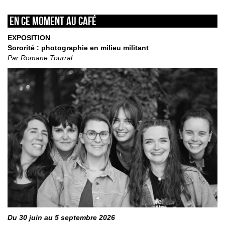
En ce moment au café
EXPOSITION
Sororité : photographie en milieu militant
Par Romane Tourral
Du 30 juin au 5 septembre 2026