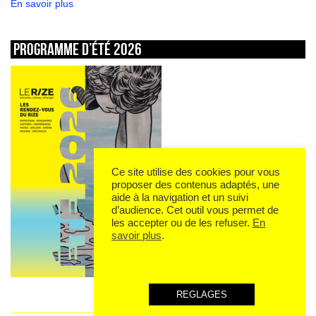
En savoir plus
Programme d’été 2026
Ce site utilise des cookies pour vous
proposer des contenus adaptés, une
aide à la navigation et un suivi
d’audience. Cet outil vous permet de
les accepter ou de les refuser.
En
savoir plus
.
REGLAGES